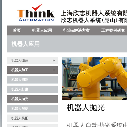
首页
机器人应用
行业&解决方案
工程案例研究
机器人应用
机器人搬运
机器人加工
机器人切割
机器人打磨
机器人抛光
机器人抛光
机器人雕刻
机器人装配
机器人自动抛光系统