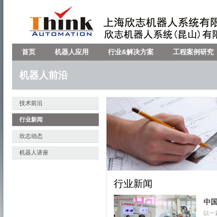
首页
机器人应用
行业&解决方案
工程案例研究
机器人前沿
技术前沿
行业新闻
欣志动态
机器人讲座
行业新闻
中
以一