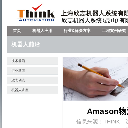
首页
机器人应用
行业&解决方案
工程案例研究
机器人前沿
技术前沿
行业新闻
欣志动态
机器人讲座
Amason
信息来源：
THINK