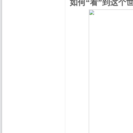
如何“看”到这个