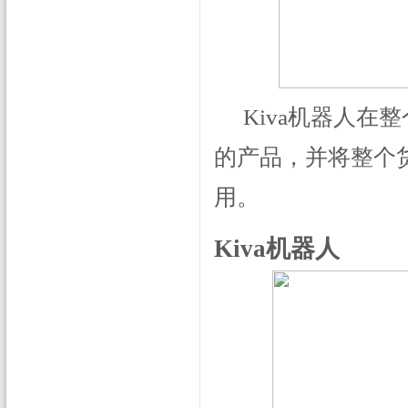
Kiva机器人
的产品，并将整个
用。
Kiva机器人