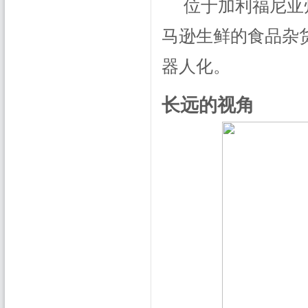
位于加利福尼亚
马逊生鲜的食品杂
器人化。
长远的视角