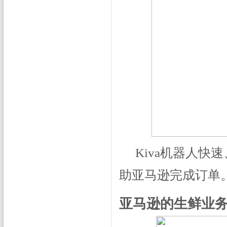
Kiva机器人
助亚马逊完成订单
亚马逊的生鲜业