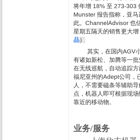
将年增 18% 至 273-303
Munster 报告指称
此。ChannelAdvis
星期五隔天的销售更大增 
品
）
其实，在国内AGV
有诸如新松、加腾等一批
在无线巡航，自动追踪方
福尼亚州的Adept公司
人，不需要磁条等辅助导
点，机器人即可根据现场
靠近的移动物。
业务/服务