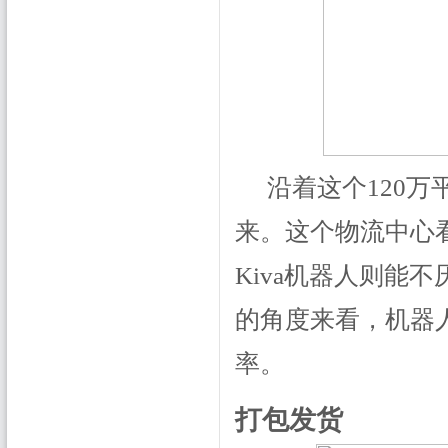
沿着这个120
来。这个物流中心
Kiva机器人则能
的角度来看，机器
率。
打包发货