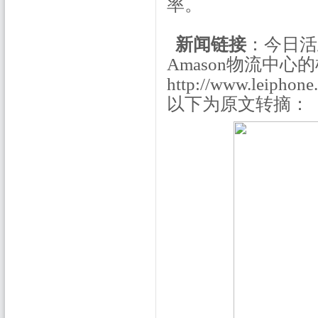
率。
新闻链接
：今日活
Amason物流中心
http://www.leiph
以下为原文转摘：