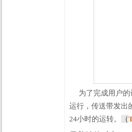
为了完成用户的
运行，传送带发出的
24小时的运转。
（