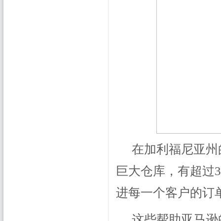
在加利福尼亚州
巨大仓库，有超过3
进每一个客户的订
这些帮助亚马逊