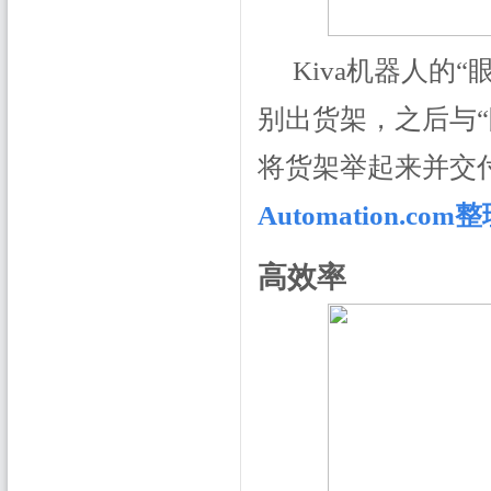
Kiva机器人的
别出货架，之后与
将货架举起来并交
Automation.co
高效率