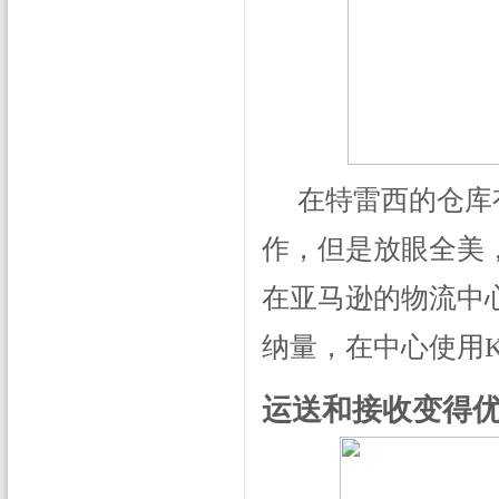
在特雷西的仓库
作，但是放眼全美，目
在亚马逊的物流中
纳量，在中心使用K
运送和接收变得