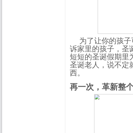
为了让你的孩子
诉家里的孩子，圣
短短的圣诞假期里
圣诞老人，说不定
西。
再一次，革新整