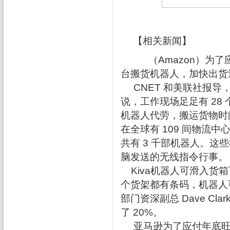
【相关新闻】
（Amazon）为了应
台搬货机器人，加快出货
CNET 和美联社报导，加州
说，工作现场足足有 28
机器人代劳，搬运货物时
在全球有 109 间物流中
共有 3 千部机器人。
脑发送的无线指令行事。
Kiva机器人可滑入货箱下
个货架都有条码，机器人
部门资深副总 Dave C
了 20%。
亚马逊为了应付年底旺季