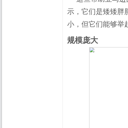
示，它们是矮矮胖
小，但它们能够举起
规模庞大