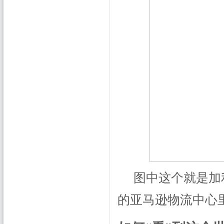
图中这个就是加
的亚马逊物流中心里