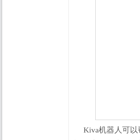
Kiva机器人