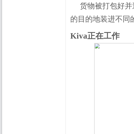
货物被打包好并
的目的地装进不同
Kiva正在工作