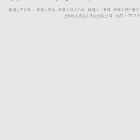
机器人自动化：
机器人搬运
机器人码垛拆垛
机器人上下料
机器人嵌件取件
上海欣志机器人系统有限公司
电话：
0512-5