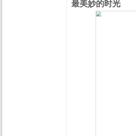
最美妙的时光