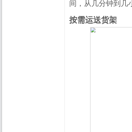
间，从几分钟到几
按需运送货架